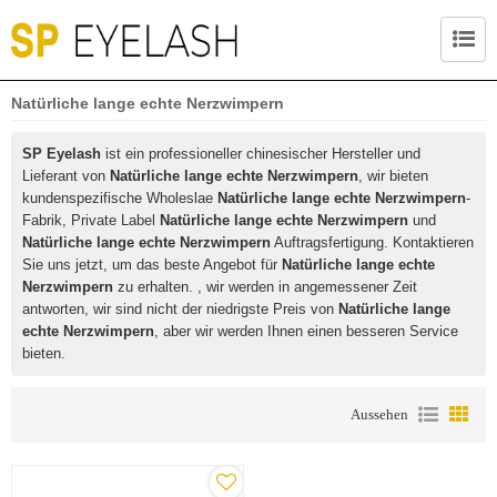
Natürliche lange echte Nerzwimpern
SP Eyelash
ist ein professioneller chinesischer Hersteller und
Lieferant von
Natürliche lange echte Nerzwimpern
, wir bieten
kundenspezifische Wholeslae
Natürliche lange echte Nerzwimpern
-
Fabrik, Private Label
Natürliche lange echte Nerzwimpern
und
Natürliche lange echte Nerzwimpern
Auftragsfertigung. Kontaktieren
Sie uns jetzt, um das beste Angebot für
Natürliche lange echte
Nerzwimpern
zu erhalten. , wir werden in angemessener Zeit
antworten, wir sind nicht der niedrigste Preis von
Natürliche lange
echte Nerzwimpern
, aber wir werden Ihnen einen besseren Service
bieten.
Aussehen