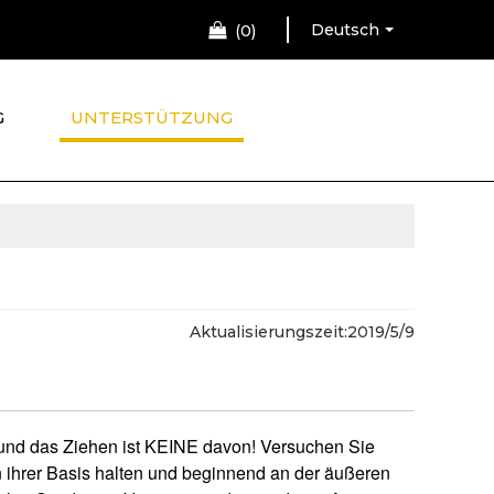
Deutsch
0
G
UNTERSTÜTZUNG
Aktualisierungszeit:
2019/5/9
 und das Ziehen ist KEINE davon! Versuchen Sie
n ihrer Basis halten und beginnend an der äußeren