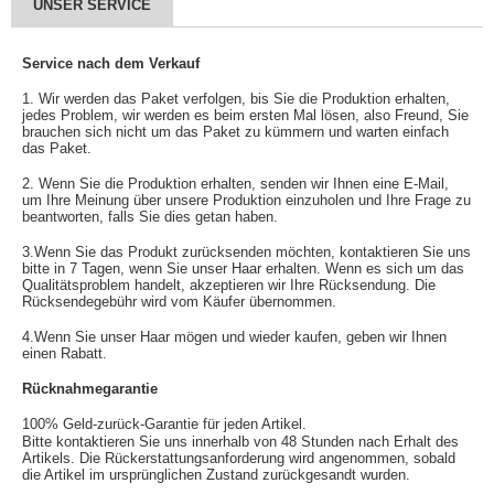
UNSER SERVICE
Service nach dem Verkauf
1. Wir werden das Paket verfolgen, bis Sie die Produktion erhalten,
jedes Problem, wir werden es beim ersten Mal lösen, also Freund, Sie
brauchen sich nicht um das Paket zu kümmern und warten einfach
das Paket.
2. Wenn Sie die Produktion erhalten, senden wir Ihnen eine E-Mail,
um Ihre Meinung über unsere Produktion einzuholen und Ihre Frage zu
beantworten, falls Sie dies getan haben.
3.Wenn Sie das Produkt zurücksenden möchten, kontaktieren Sie uns
bitte in 7 Tagen, wenn Sie unser Haar erhalten. Wenn es sich um das
Qualitätsproblem handelt, akzeptieren wir Ihre Rücksendung. Die
Rücksendegebühr wird vom Käufer übernommen.
4.Wenn Sie unser Haar mögen und wieder kaufen, geben wir Ihnen
einen Rabatt.
Rücknahmegarantie
100% Geld-zurück-Garantie für jeden Artikel.
Bitte kontaktieren Sie uns innerhalb von 48 Stunden nach Erhalt des
Artikels. Die Rückerstattungsanforderung wird angenommen, sobald
die Artikel im ursprünglichen Zustand zurückgesandt wurden.