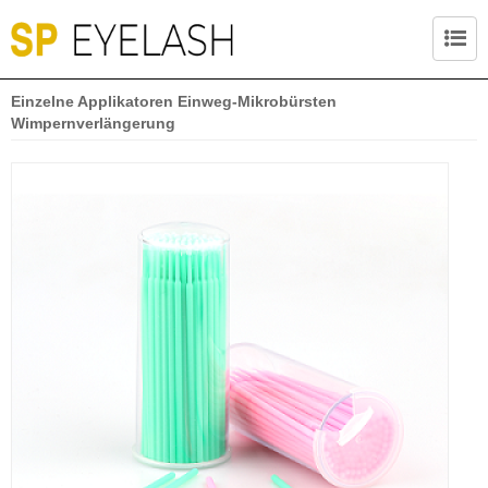
Einzelne Applikatoren Einweg-Mikrobürsten
Wimpernverlängerung