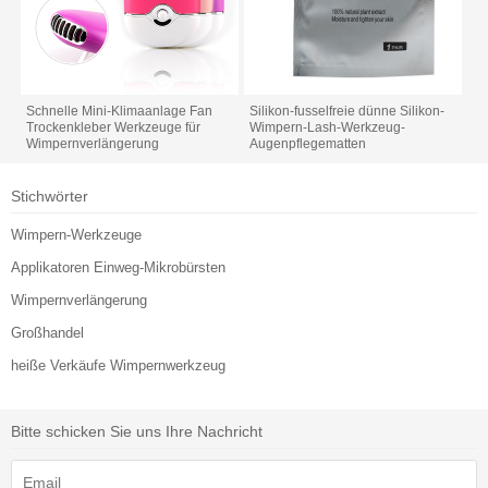
Schnelle Mini-Klimaanlage Fan
Silikon-fusselfreie dünne Silikon-
Trockenkleber Werkzeuge für
Wimpern-Lash-Werkzeug-
Wimpernverlängerung
Augenpflegematten
Stichwörter
Wimpern-Werkzeuge
Applikatoren Einweg-Mikrobürsten
Wimpernverlängerung
Großhandel
heiße Verkäufe Wimpernwerkzeug
Bitte schicken Sie uns Ihre Nachricht