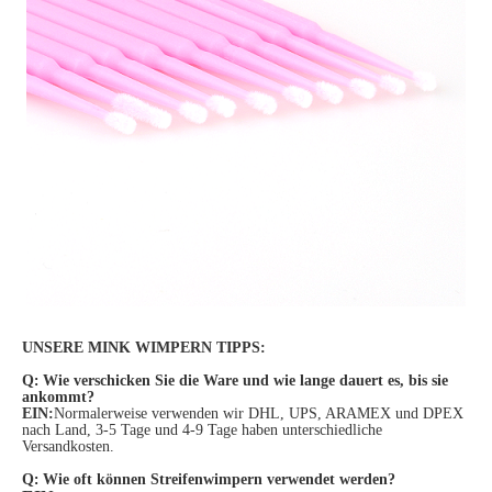
UNSERE MINK WIMPERN TIPPS:
Q
:
Wie verschicken Sie die Ware und wie lange dauert es, bis sie
ankommt?
EIN:
Normalerweise verwenden wir DHL, UPS, ARAMEX und DPEX
nach Land, 3-5 Tage und 4-9 Tage haben unterschiedliche
Versandkosten.
Q
:
Wie oft können Streifenwimpern verwendet werden?