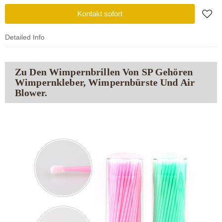
Kontakt sofort
Detailed Info
Zu Den Wimpernbrillen Von SP Gehören
Wimpernkleber, Wimpernbürste Und Air
Blower.