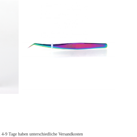
9 Tage haben unterschiedliche Versandkosten