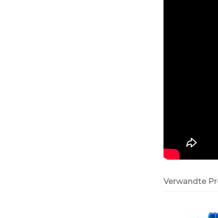
Verwandte P