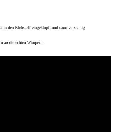
 in den Klebstoff eingeklopft und dann vorsichtig
rn an die echten Wimpern.