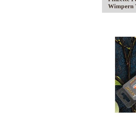
Wimpern W