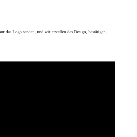
r das Logo senden, und wir erstellen das Design, bestätigen,