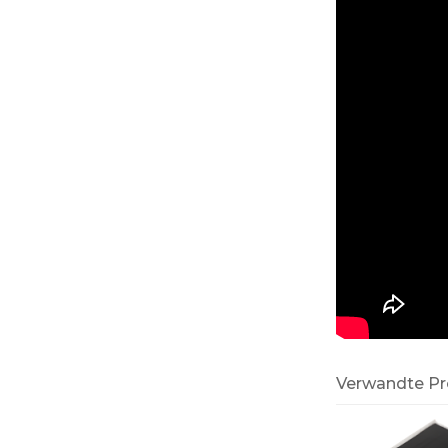
Verwandte P