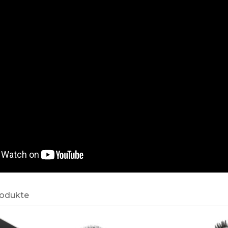
rodukte