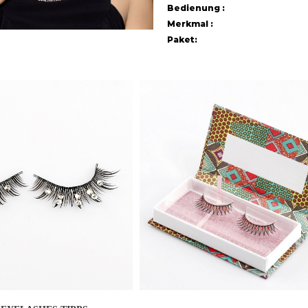
Bedienung :
Merkmal :
Paket: