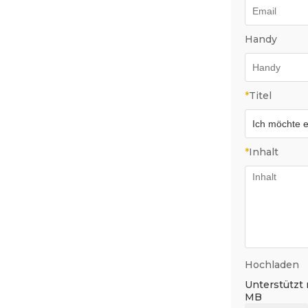
Handy
*
Titel
*
Inhalt
Hochladen
Unterstützt nu
MB