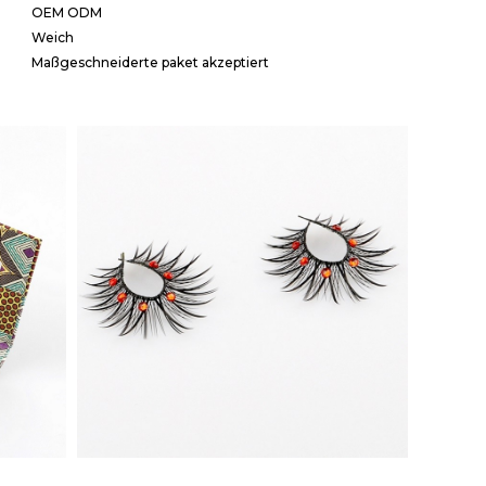
OEM ODM
Weich
Maßgeschneiderte paket akzeptiert