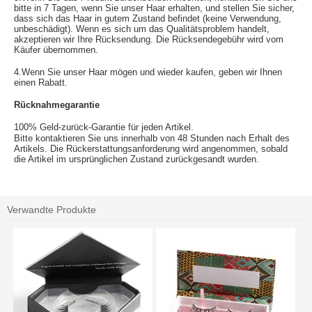
bitte in 7 Tagen, wenn Sie unser Haar erhalten, und stellen Sie sicher,
dass sich das Haar in gutem Zustand befindet (keine Verwendung,
unbeschädigt). Wenn es sich um das Qualitätsproblem handelt,
akzeptieren wir Ihre Rücksendung. Die Rücksendegebühr wird vom
Käufer übernommen.
4.Wenn Sie unser Haar mögen und wieder kaufen, geben wir Ihnen
einen Rabatt.
Rücknahmegarantie
100% Geld-zurück-Garantie für jeden Artikel.
Bitte kontaktieren Sie uns innerhalb von 48 Stunden nach Erhalt des
Artikels. Die Rückerstattungsanforderung wird angenommen, sobald
die Artikel im ursprünglichen Zustand zurückgesandt wurden.
Verwandte Produkte