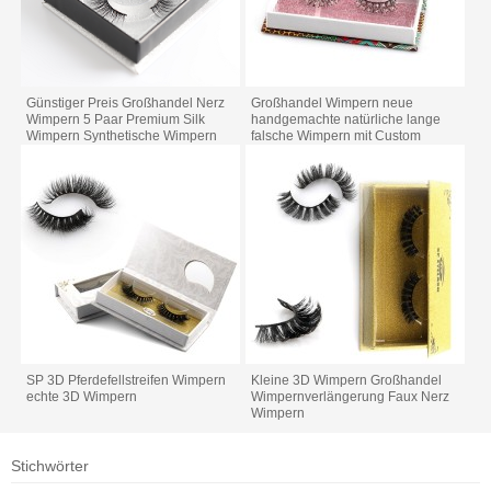
Günstiger Preis Großhandel Nerz
Großhandel Wimpern neue
Wimpern 5 Paar Premium Silk
handgemachte natürliche lange
Wimpern Synthetische Wimpern
falsche Wimpern mit Custom
Wimpernverpackung
SP 3D Pferdefellstreifen Wimpern
Kleine 3D Wimpern Großhandel
echte 3D Wimpern
Wimpernverlängerung Faux Nerz
Wimpern
Stichwörter