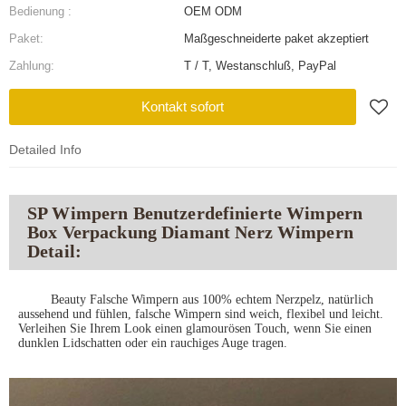
Bedienung :
OEM ODM
Paket:
Maßgeschneiderte paket akzeptiert
Zahlung:
T / T, Westanschluß, PayPal
Kontakt sofort
Detailed Info
SP Wimpern Benutzerdefinierte Wimpern
Box Verpackung Diamant Nerz Wimpern
Detail:
Beauty Falsche Wimpern aus 100% echtem Nerzpelz, natürlich
aussehend und fühlen, falsche Wimpern sind weich, flexibel und leicht.
Verleihen Sie Ihrem Look einen glamourösen Touch, wenn Sie einen
dunklen Lidschatten oder ein rauchiges Auge tragen.