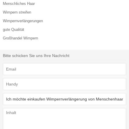
Menschliches Haar
Wimpern streifen
Wimpernverlängerungen
gute Qualität
Großhandel Wimpern
Bitte schicken Sie uns Ihre Nachricht