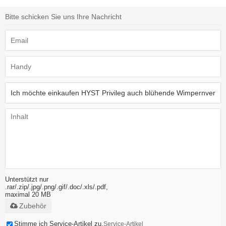
Bitte schicken Sie uns Ihre Nachricht
Unterstützt nur
.rar/.zip/.jpg/.png/.gif/.doc/.xls/.pdf,
maximal 20 MB
Zubehör
Stimme ich Service-Artikel zu,
Service-Artikel