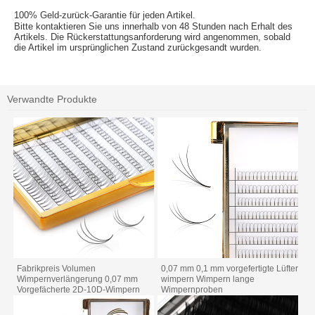
100% Geld-zurück-Garantie für jeden Artikel.
Bitte kontaktieren Sie uns innerhalb von 48 Stunden nach Erhalt des
Artikels. Die Rückerstattungsanforderung wird angenommen, sobald
die Artikel im ursprünglichen Zustand zurückgesandt wurden.
Verwandte Produkte
Fabrikpreis Volumen
0,07 mm 0,1 mm vorgefertigte Lüfter
Wimpernverlängerung 0,07 mm
wimpern Wimpern lange
Vorgefächerte 2D-10D-Wimpern
Wimpernproben