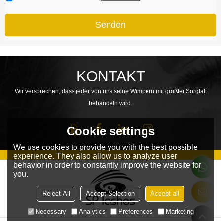
Senden
KONTAKT
Wir versprechen, dass jeder von uns seine Wimpern mit größter Sorgfalt
behandeln wird.
Cookie settings
We use cookies to provide you with the best possible
experience. They also allow us to analyze user
behavior in order to constantly improve the website for
you.
Reject All
Accept Selection
Accept all
Necessary
Analytics
Preferences
Marketing