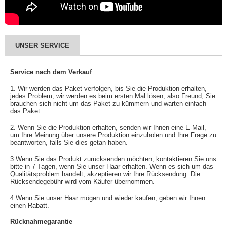
UNSER SERVICE
Service nach dem Verkauf
1. Wir werden das Paket verfolgen, bis Sie die Produktion erhalten,
jedes Problem, wir werden es beim ersten Mal lösen, also Freund, Sie
brauchen sich nicht um das Paket zu kümmern und warten einfach
das Paket.
2. Wenn Sie die Produktion erhalten, senden wir Ihnen eine E-Mail,
um Ihre Meinung über unsere Produktion einzuholen und Ihre Frage zu
beantworten, falls Sie dies getan haben.
3.Wenn Sie das Produkt zurücksenden möchten, kontaktieren Sie uns
bitte in 7 Tagen, wenn Sie unser Haar erhalten. Wenn es sich um das
Qualitätsproblem handelt, akzeptieren wir Ihre Rücksendung. Die
Rücksendegebühr wird vom Käufer übernommen.
4.Wenn Sie unser Haar mögen und wieder kaufen, geben wir Ihnen
einen Rabatt.
Rücknahmegarantie