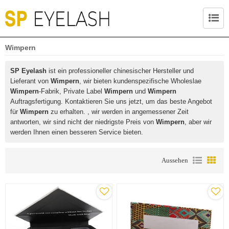
Wimpern
SP Eyelash
ist ein professioneller chinesischer Hersteller und
Lieferant von
Wimpern
, wir bieten kundenspezifische Wholeslae
Wimpern
-Fabrik, Private Label
Wimpern
und
Wimpern
Auftragsfertigung. Kontaktieren Sie uns jetzt, um das beste Angebot
für
Wimpern
zu erhalten. , wir werden in angemessener Zeit
antworten, wir sind nicht der niedrigste Preis von
Wimpern
, aber wir
werden Ihnen einen besseren Service bieten.
Aussehen