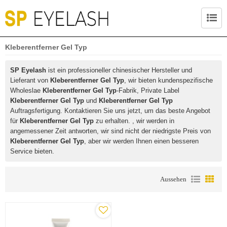
Kleberentferner Gel Typ
SP Eyelash
ist ein professioneller chinesischer Hersteller und
Lieferant von
Kleberentferner Gel Typ
, wir bieten kundenspezifische
Wholeslae
Kleberentferner Gel Typ
-Fabrik, Private Label
Kleberentferner Gel Typ
und
Kleberentferner Gel Typ
Auftragsfertigung. Kontaktieren Sie uns jetzt, um das beste Angebot
für
Kleberentferner Gel Typ
zu erhalten. , wir werden in
angemessener Zeit antworten, wir sind nicht der niedrigste Preis von
Kleberentferner Gel Typ
, aber wir werden Ihnen einen besseren
Service bieten.
Aussehen