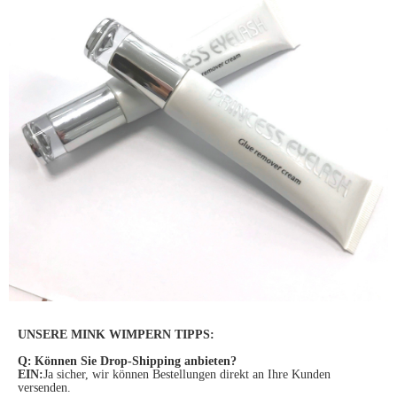
UNSERE MINK WIMPERN TIPPS:
Q
:
Können Sie Drop-Shipping anbieten?
EIN:
Ja sicher, wir können Bestellungen direkt an Ihre Kunden
versenden.