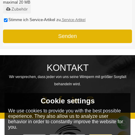
maximal 20 MB
Zubehör
Stimme ich Service-Artikel zu,
Service-Artikel
Senden
KONTAKT
Wir versprechen, dass jeder von uns seine Wimpern mit größter Sorgfalt
behandeln wird.
Cookie settings
We use cookies to provide you with the best possible
experience. They also allow us to analyze user
behavior in order to constantly improve the website for
you.