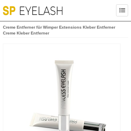
Creme Entferner für Wimper Extensions Kleber Entferner
Creme Kleber Entferner