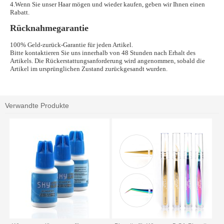
4.Wenn Sie unser Haar mögen und wieder kaufen, geben wir Ihnen einen
Rabatt.
Rücknahmegarantie
100% Geld-zurück-Garantie für jeden Artikel.
Bitte kontaktieren Sie uns innerhalb von 48 Stunden nach Erhalt des
Artikels. Die Rückerstattungsanforderung wird angenommen, sobald die
Artikel im ursprünglichen Zustand zurückgesandt wurden.
Verwandte Produkte